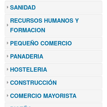
SANIDAD
RECURSOS HUMANOS Y
FORMACION
PEQUEÑO COMERCIO
PANADERIA
HOSTELERIA
CONSTRUCCIÓN
COMERCIO MAYORISTA