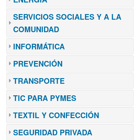
SERVICIOS SOCIALES Y A LA
COMUNIDAD
INFORMÁTICA
PREVENCIÓN
TRANSPORTE
TIC PARA PYMES
TEXTIL Y CONFECCIÓN
SEGURIDAD PRIVADA